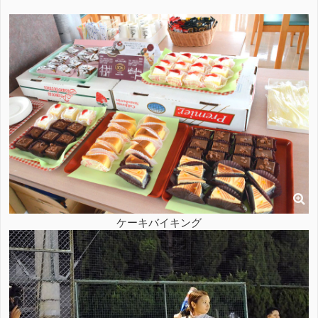
ケーキバイキング