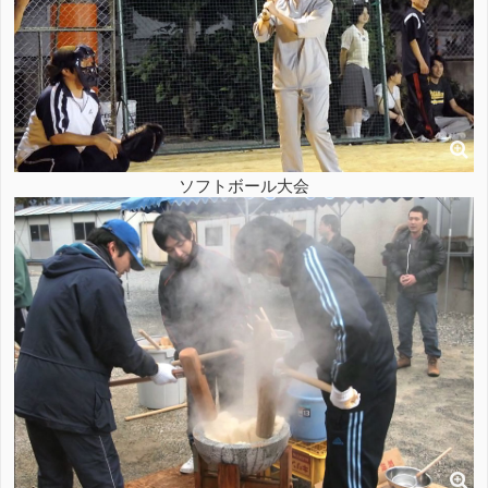
ソフトボール大会